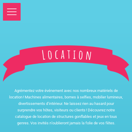
Agrémentez votre événement avec nos nombreux matériels de
location ! Machines alimentaires, bornes à selfies, mobilier lumineux,
divertissements d’intérieur. Ne laissez rien au hasard pour
surprendre vos hôtes, visiteurs ou clients ! Découvrez notre
catalogue de location de structures gonflables et jeux en tous
genres. Vos invités n’oublieront jamais la folie de vos fêtes.