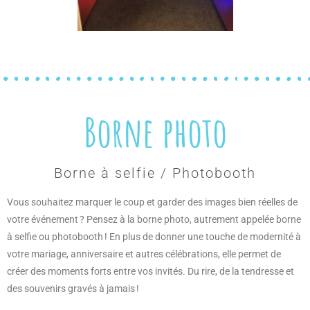
Borne photo
Borne à selfie / Photobooth
Vous souhaitez marquer le coup et garder des images bien réelles de
votre événement ? Pensez à la borne photo, autrement appelée borne
à selfie ou photobooth ! En plus de donner une touche de modernité à
votre mariage, anniversaire et autres célébrations, elle permet de
créer des moments forts entre vos invités. Du rire, de la tendresse et
des souvenirs gravés à jamais !