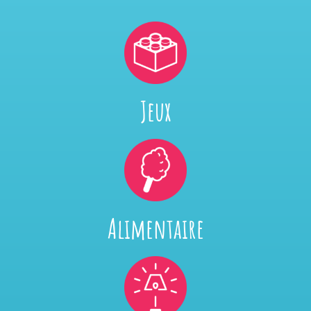
Jeux
Alimentaire