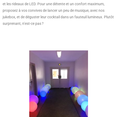
et les rideaux de LED. Pour une détente et un confort maximum,
proposez à vos convives de lancer un peu de musique, avec nos
jukebox, et de déguster leur cocktail dans un fauteuil lumineux. Plutôt
surprenant, n’est-ce pas ?