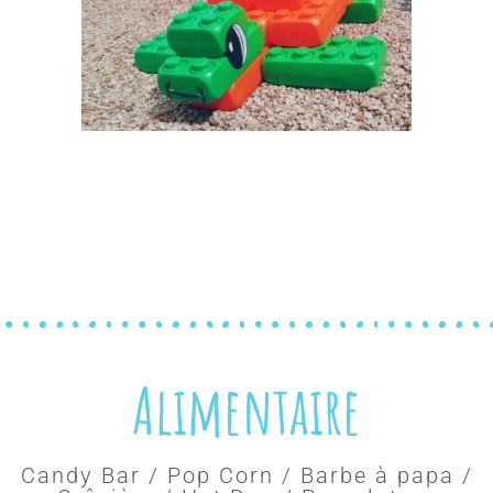
Alimentaire
Candy Bar / Pop Corn / Barbe à papa /