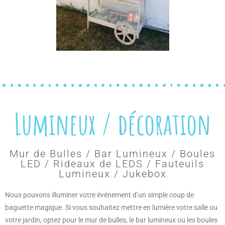
Lumineux / décoration
Mur de Bulles / Bar Lumineux / Boules
LED / Rideaux de LEDS / Fauteuils
Lumineux / Jukebox
Nous pouvons illuminer votre événement d’un simple coup de
baguette magique. Si vous souhaitez mettre en lumière votre salle ou
votre jardin, optez pour le mur de bulles, le bar lumineux ou les boules