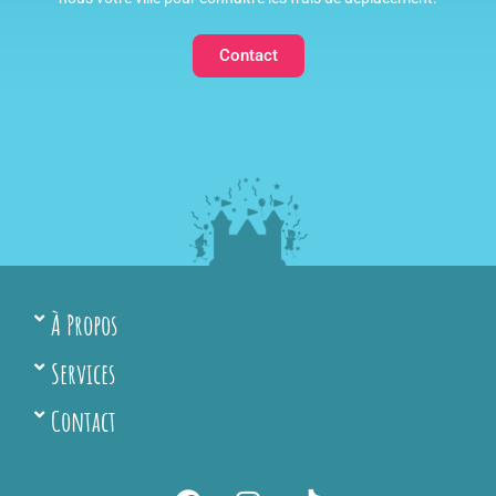
Contact
À Propos
Services
Contact