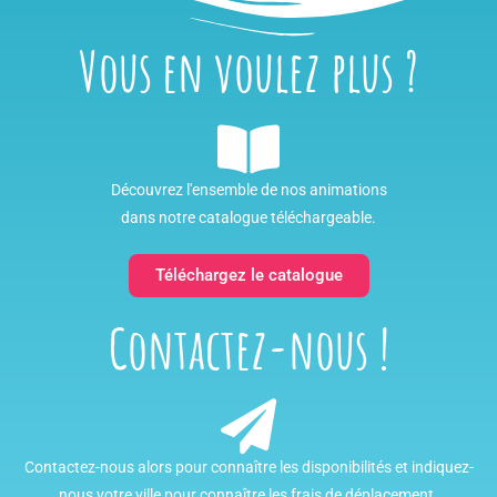
Vous en voulez plus ?
Découvrez l'ensemble de nos animations
dans notre catalogue téléchargeable.
Téléchargez le catalogue
Contactez-nous !
Contactez-nous alors pour connaître les disponibilités et indiquez-
nous votre ville pour connaître les frais de déplacement.