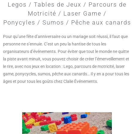
Legos / Tables de Jeux / Parcours de
Motricité / Laser Game /
Ponycyles / Sumos / Pêche aux canards
Pour qu’une fête d’anniversaire ou un mariage soit réussi, il faut que
personne ne s’ennuie. C’est un peu la hantise de tous les
organisateurs d’événements. Pour éviter que tout le monde ne quitte
la piste avant minuit, vous pouvez choisir de créer l’émerveillement et
le rire, avec nos jeux en location : Lego, parcours de motricité, laser
game, ponycycles, sumos, pêche aux canards… Il y en a pour tous les
âges et pour tous les goûts chez Clalie Événements.